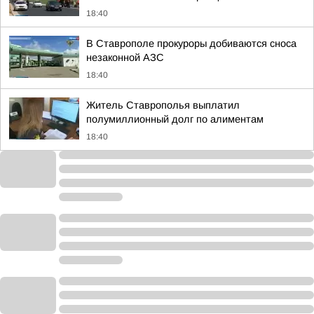
18:40
В Ставрополе прокуроры добиваются сноса
незаконной АЗС
18:40
Житель Ставрополья выплатил
полумиллионный долг по алиментам
18:40