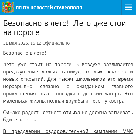
Безопасно в лето!. Лето уже стоит
на пороге
Официально
31 мая 2026, 15:12
Безопасно в лето!
Лето уже стоит на пороге. В воздухе разливается
предвкушение долгих каникул, теплых вечеров и
новых открытий. Для тысяч школьников это время
неразрывно связано с ожиданием главного
приключения года - поездки в детский лагерь. Это
маленькая жизнь, полная дружбы и песен у костра.
Однако радость летнего отдыха не должна затмевать
бдительность.
В преддверии оздоровительной кампании МЧС