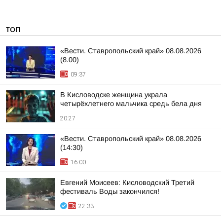
ТОП
«Вести. Ставропольский край» 08.08.2026
(8.00)
09:37
В Кисловодске женщина украла
четырёхлетнего мальчика средь бела дня
20:27
«Вести. Ставропольский край» 08.08.2026
(14:30)
16:00
Евгений Моисеев: Кисловодский Третий
фестиваль Воды закончился!
22:33