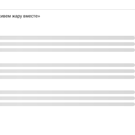
живем жару вместе»