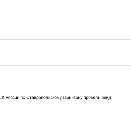
СК России по Ставропольскому гарнизону провели рейд