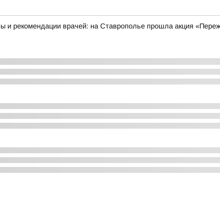
ны и рекомендации врачей: на Ставрополье прошла акция «Пере