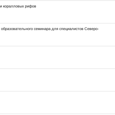
 и коралловых рифов
и образовательного семинара для специалистов Северо-