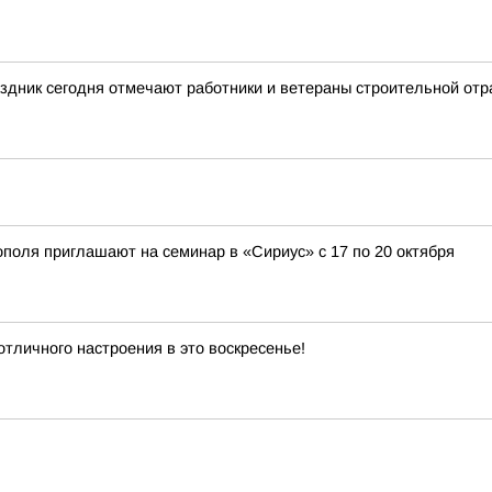
здник сегодня отмечают работники и ветераны строительной отр
оля приглашают на семинар в «Сириус» с 17 по 20 октября
личного настроения в это воскресенье!