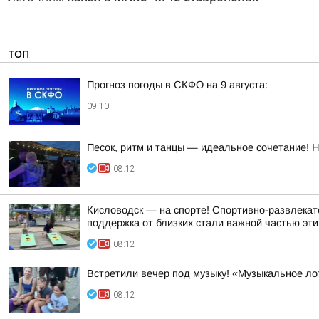
ТОП
Прогноз погоды в СКФО на 9 августа:
09:10
Песок, ритм и танцы — идеальное сочетание! 
08:12
Кисловодск — на спорте! Спортивно-развлекат
поддержка от близких стали важной частью эти
08:12
Встретили вечер под музыку! «Музыкальное ло
08:12