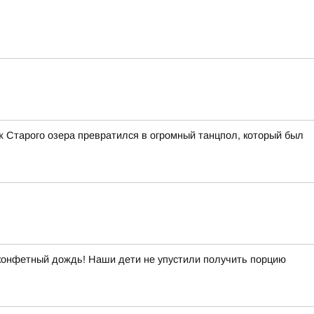
 Старого озера превратился в огромный танцпол, который был
 конфетный дождь! Наши дети не упустили получить порцию