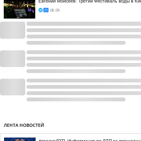
Евгений Моисеев: Третий Фестиваль воды в Ки
08:09
ЛЕНТА НОВОСТЕЙ