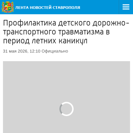
Профилактика детского дорожно-
транспортного травматизма в
период летних каникул
Официально
31 мая 2026, 12:10