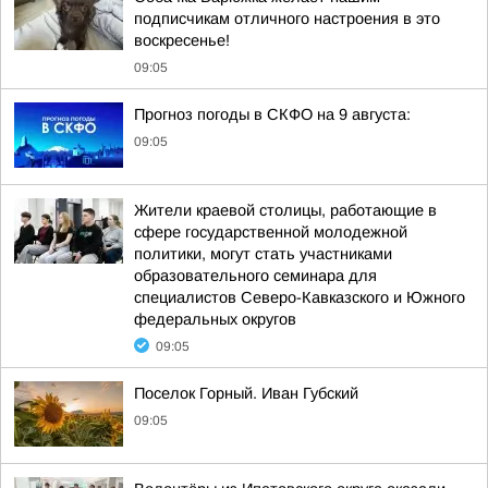
подписчикам отличного настроения в это
воскресенье!
09:05
Прогноз погоды в СКФО на 9 августа:
09:05
Жители краевой столицы, работающие в
сфере государственной молодежной
политики, могут стать участниками
образовательного семинара для
специалистов Северо-Кавказского и Южного
федеральных округов
09:05
Поселок Горный. Иван Губский
09:05