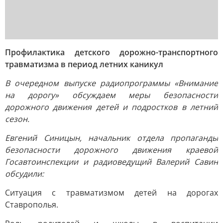
Профилактика детского дорожно-транспортного
травматизма в период летних каникул
В очередном выпуске радиопрограммы «Внимание
на дорогу» обсуждаем меры безопасности
дорожного движения детей и подростков в летний
сезон.
Евгений Синицын, начальник отдела пропаганды
безопасности дорожного движения краевой
Госавтоинспекции и радиоведущий Валерий Савин
обсудили:
Ситуация с травматизмом детей на дорогах
Ставрополья.