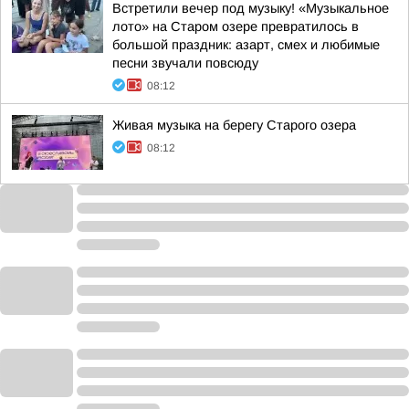
Встретили вечер под музыку! «Музыкальное
лото» на Старом озере превратилось в
большой праздник: азарт, смех и любимые
песни звучали повсюду
08:12
Живая музыка на берегу Старого озера
08:12