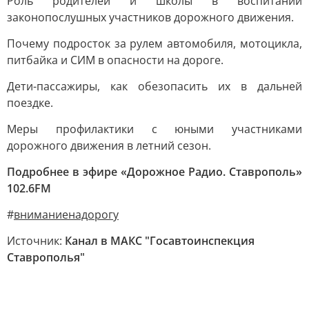
Роль родителей и школы в воспитании
законопослушных участников дорожного движения.
Почему подросток за рулем автомобиля, мотоцикла,
питбайка и СИМ в опасности на дороге.
Дети-пассажиры, как обезопасить их в дальней
поездке.
Меры профилактики с юными участниками
дорожного движения в летний сезон.
Подробнее в эфире «Дорожное Радио. Ставрополь»
102.6FM
#
вниманиенадорогу
Источник:
Канал в МАКС "Госавтоинспекция
Ставрополья"