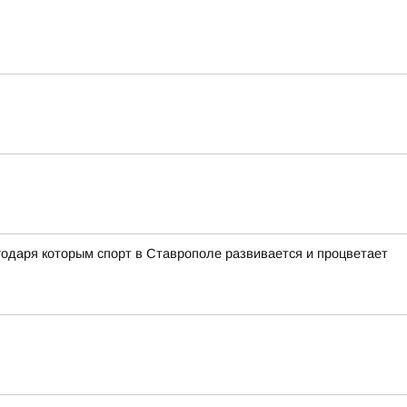
одаря которым спорт в Ставрополе развивается и процветает