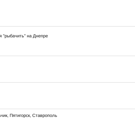
 "рыбачить" на Днепре
чик, Пятигорск, Ставрополь