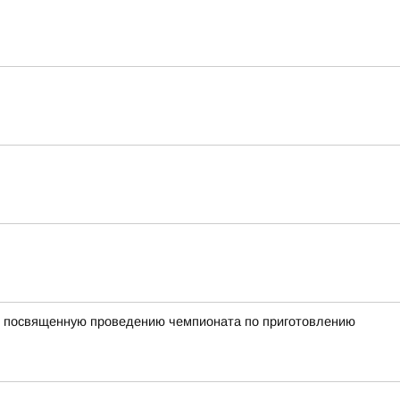
, посвященную проведению чемпионата по приготовлению