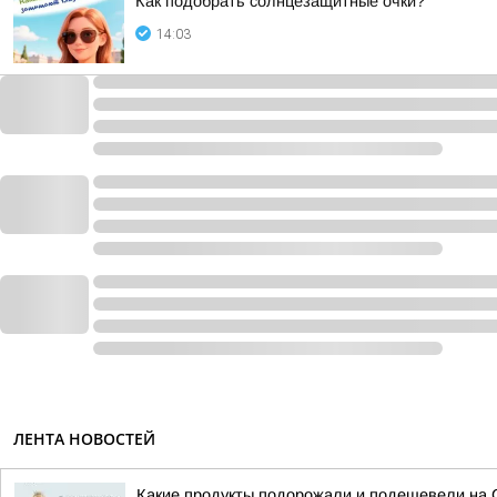
Как подобрать солнцезащитные очки?
14:03
ЛЕНТА НОВОСТЕЙ
Какие продукты подорожали и подешевели на 