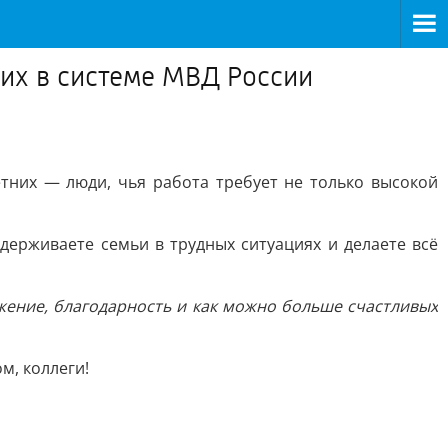
их в системе МВД России
них — люди, чья работа требует не только высокой
держиваете семьи в трудных ситуациях и делаете всё
ажение, благодарность и как можно больше счастливых
м, коллеги!