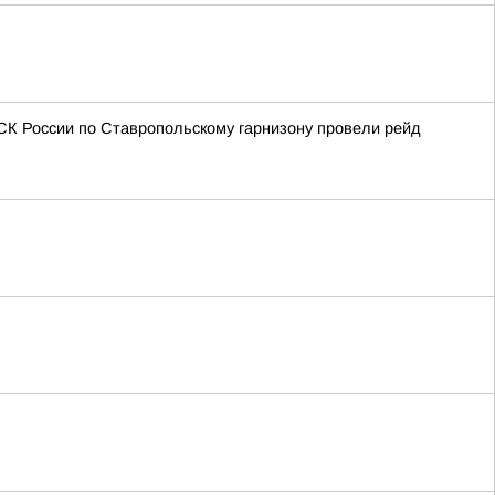
СК России по Ставропольскому гарнизону провели рейд