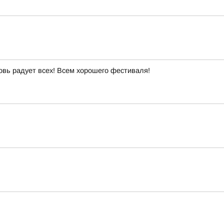
овь радует всех! Всем хорошего фестиваля!