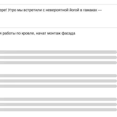
ре! Утро мы встретили с невероятной йогой в гамаках —
я работы по кровле, начат монтаж фасада