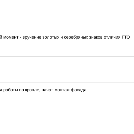
 момент - вручение золотых и серебряных знаков отличия ГТО
я работы по кровле, начат монтаж фасада