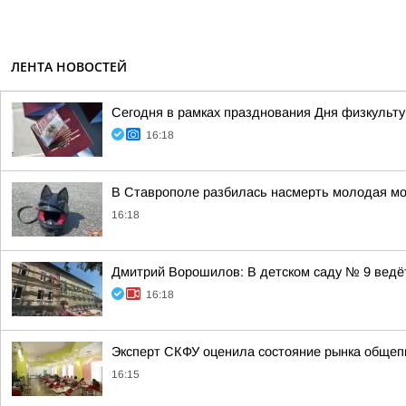
ЛЕНТА НОВОСТЕЙ
Сегодня в рамках празднования Дня физкульту
16:18
В Ставрополе разбилась насмерть молодая мо
16:18
Дмитрий Ворошилов: В детском саду № 9 ведёт
16:18
Эксперт СКФУ оценила состояние рынка общеп
16:15