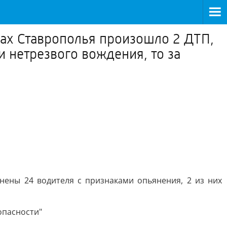
ах Ставрополья произошло 2 ДТП,
и нетрезвого вождения, то за
нены 24 водителя с признаками опьянения, 2 из них
опасности"