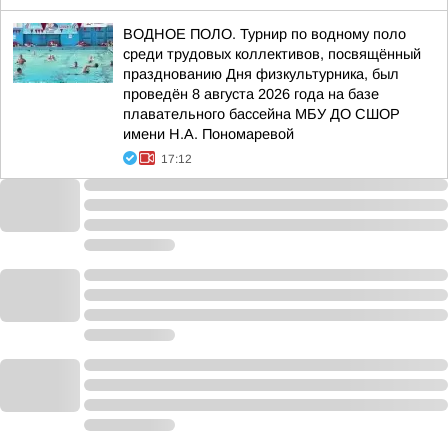
ВОДНОЕ ПОЛО. Турнир по водному поло
среди трудовых коллективов, посвящённый
празднованию Дня физкультурника, был
проведён 8 августа 2026 года на базе
плавательного бассейна МБУ ДО СШОР
имени Н.А. Пономаревой
17:12