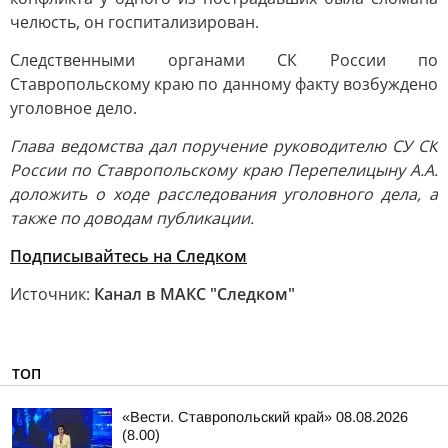
челюсть, он госпитализирован.
Следственными органами СК России по
Ставропольскому краю по данному факту возбуждено
уголовное дело.
Глава ведомства дал поручение руководителю СУ СК
России по Ставропольскому краю Перепелицыну А.А.
доложить о ходе расследования уголовного дела, а
также по доводам публикации.
Подписывайтесь на Следком
Источник:
Канал в МАКС "Следком"
ТОП
«Вести. Ставропольский край» 08.08.2026
(8.00)