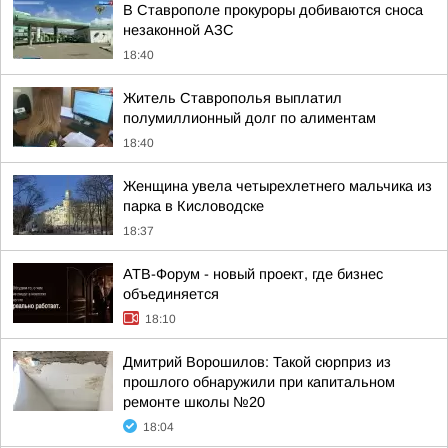
В Ставрополе прокуроры добиваются сноса
незаконной АЗС
18:40
Житель Ставрополья выплатил
полумиллионный долг по алиментам
18:40
Женщина увела четырехлетнего мальчика из
парка в Кисловодске
18:37
АТВ-Форум - новый проект, где бизнес
объединяется
18:10
Дмитрий Ворошилов: Такой сюрприз из
прошлого обнаружили при капитальном
ремонте школы №20
18:04