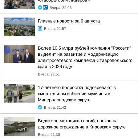
«Лаборатории Лидеров»
Вчера, 22:03
Главные новости за 6 августа
Вчера, 21:57
Более 10,5 млрд рублей компания "Россети"
выделит на развитие и модернизацию
электросетевого комплекса Ставропольского
края в 2026 году
Вчера, 21:51
17-летнего подростка подозревают в
смертельном избиении мужчины в
Минераловодском округе
Вчера, 21:42
Водитель мотоцикла погиб, наехав на
дорожное ограждение в Кировском округе
Вчера, 21:30