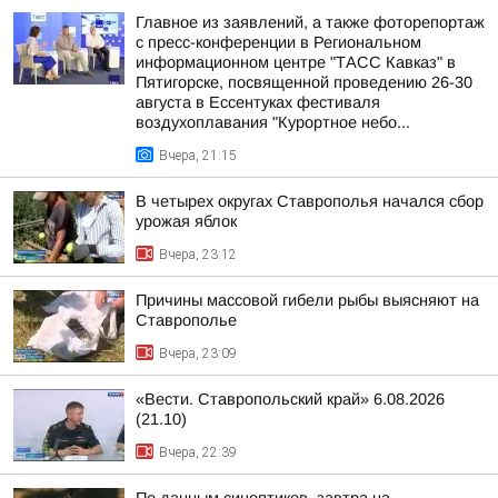
Главное из заявлений, а также фоторепортаж
с пресс-конференции в Региональном
информационном центре "ТАСС Кавказ" в
Пятигорске, посвященной проведению 26-30
августа в Ессентуках фестиваля
воздухоплавания "Курортное небо...
Вчера, 21:15
В четырех округах Ставрополья начался сбор
урожая яблок
Вчера, 23:12
Причины массовой гибели рыбы выясняют на
Ставрополье
Вчера, 23:09
«Вести. Ставропольский край» 6.08.2026
(21.10)
Вчера, 22:39