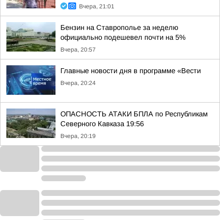
Вчера, 21:01
Бензин на Ставрополье за неделю
официально подешевел почти на 5%
Вчера, 20:57
Главные новости дня в программе «Вести
Вчера, 20:24
ОПАСНОСТЬ АТАКИ БПЛА по Республикам
Северного Кавказа 19:56
Вчера, 20:19