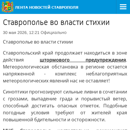
Ставрополье во власти стихии
Официально
30 мая 2026, 12:21
Ставрополье во власти стихии
Ставропольский край продолжает находиться в зоне
действия
штормового предупреждения
.
Метеорологическая обстановка в регионе остается
напряженной - комплекс неблагоприятных
метеорологических явлений нас не оставляет!
Синоптики прогнозируют сильные ливни в сочетании
с грозами, выпадение града и порывистый ветер,
способный достигать опасных отметок. Подобные
погодные условия требуют от жителей края
повышенной бдительности и осторожности.