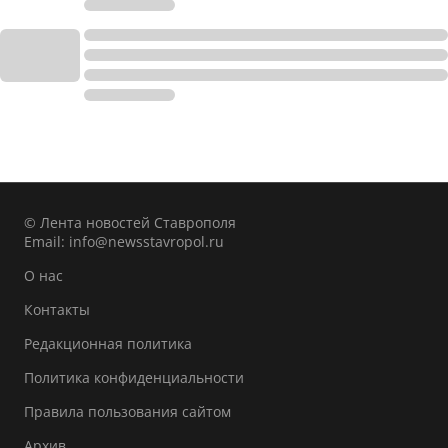
© Лента новостей Ставрополя
Email:
info@newsstavropol.ru
О нас
Контакты
Редакционная политика
Политика конфиденциальности
Правила пользования сайтом
Архив