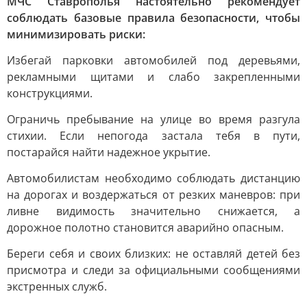
МЧС Ставрополья настоятельно рекомендует
соблюдать базовые правила безопасности, чтобы
минимизировать риски:
Избегай парковки автомобилей под деревьями,
рекламными щитами и слабо закрепленными
конструкциями.
Ограничь пребывание на улице во время разгула
стихии. Если непогода застала тебя в пути,
постарайся найти надежное укрытие.
Автомобилистам необходимо соблюдать дистанцию
на дорогах и воздержаться от резких маневров: при
ливне видимость значительно снижается, а
дорожное полотно становится аварийно опасным.
Береги себя и своих близких: не оставляй детей без
присмотра и следи за официальными сообщениями
экстренных служб.