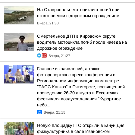
На Ставрополье мотоциклист погиб при
столкновении с дорожным ограждением
Вчера, 21:30
Смертельное ДТП в Кировском округе:
водитель мотоцикла погиб после наезда на
дорожное ограждение
Вчера, 21:27
Главное из заявлений, а также
фоторепортаж с пресс-конференции в
Региональном информационном центре
"ТАСС Кавказ" в Пятигорске, посвященной
проведению 26-30 августа в Ессентуках
фестиваля воздухоплавания "Курортное
небо...
Вчера, 21:15
Новую площадку ГТО открыли в канун Дня
физкультурника в селе Ивановском