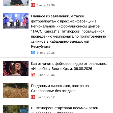
Вчера, 22:39
Главное из заявлений, а также
фоторепортаж с пресс-конференции в
Региональном информационном центре
"ТАСС Кавказ" в Пятигорске, посвященной
проведению чемпионата по приготовлению
хычинов в Кабардино-Балкарской
Республике...
Вчера, 22:36
Как отличить фейковое видео от реального:
«Инфобез» Вести Крым: 06.08.2026
Вчера, 22:36
По данным синоптиков, завтра на
Ставрополье без осадков
Вчера, 22:12
В Пятигорске стартовал восьмой сезон