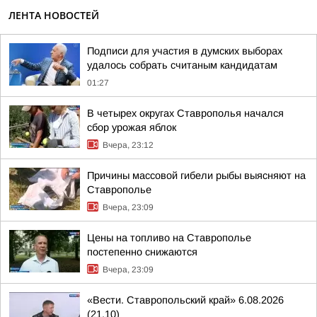
ЛЕНТА НОВОСТЕЙ
Подписи для участия в думских выборах
удалось собрать считаным кандидатам
01:27
В четырех округах Ставрополья начался
сбор урожая яблок
Вчера, 23:12
Причины массовой гибели рыбы выясняют на
Ставрополье
Вчера, 23:09
Цены на топливо на Ставрополье
постепенно снижаются
Вчера, 23:09
«Вести. Ставропольский край» 6.08.2026
(21.10)