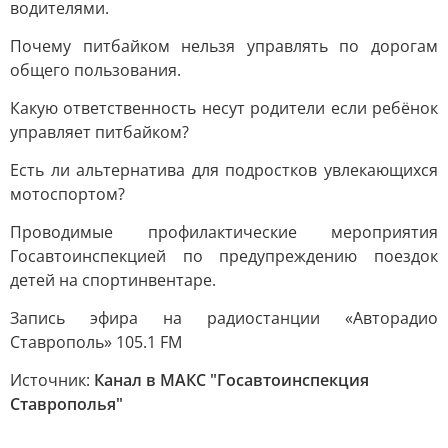
водителями.
Почему питбайком нельзя управлять по дорогам
общего пользования.
Какую ответственность несут родители если ребёнок
управляет питбайком?
Есть ли альтернатива для подростков увлекающихся
мотоспортом?
Проводимые профилактические мероприятия
Госавтоинспекцией по предупреждению поездок
детей на спортинвентаре.
Запись эфира на радиостанции «Авторадио
Ставрополь» 105.1 FM
Источник:
Канал в МАКС "Госавтоинспекция
Ставрополья"