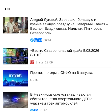
ТОП
Андрей Луговой: Завершил большую и
крайне важную поездку на Северный Кавказ –
Беслан, Владикавказ, Нальчик, Пятигорск,
Ставрополь
09:24
«Вести. Ставропольский край» 5.08.2026
(21.10)
Вчера, 22:09
Прогноз погоды в СКФО на 6 августа:
08:10
В Невинномысске устанавливаются
обстоятельства смертельного ДТП с
участием трех автомобилей
11:20