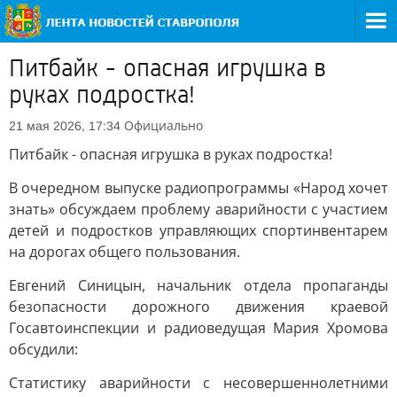
Питбайк - опасная игрушка в
руках подростка!
Официально
21 мая 2026, 17:34
Питбайк - опасная игрушка в руках подростка!
В очередном выпуске радиопрограммы «Народ хочет
знать» обсуждаем проблему аварийности с участием
детей и подростков управляющих спортинвентарем
на дорогах общего пользования.
Евгений Синицын, начальник отдела пропаганды
безопасности дорожного движения краевой
Госавтоинспекции и радиоведущая Мария Хромова
обсудили:
Статистику аварийности с несовершеннолетними