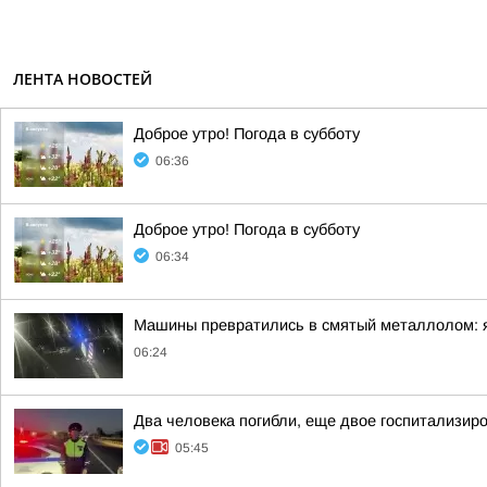
ЛЕНТА НОВОСТЕЙ
Доброе утро! Погода в субботу
06:36
Доброе утро! Погода в субботу
06:34
Машины превратились в смятый металлолом: яр
06:24
Два человека погибли, еще двое госпитализир
05:45