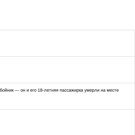
ойник — он и его 18-летняя пассажирка умерли на месте