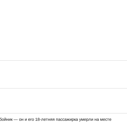
ойник — он и его 18-летняя пассажирка умерли на месте