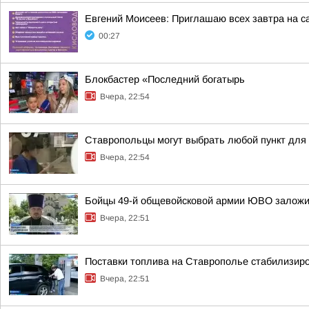
Евгений Моисеев: Приглашаю всех завтра на 
00:27
Блокбастер «Последний богатырь
Вчера, 22:54
Ставропольцы могут выбрать любой пункт для
Вчера, 22:54
Бойцы 49-й общевойсковой армии ЮВО заложи
Вчера, 22:51
Поставки топлива на Ставрополье стабилизир
Вчера, 22:51