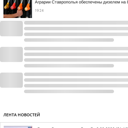
Аграрии Ставрополья обеспечены дизелем на 
19:24
ЛЕНТА НОВОСТЕЙ