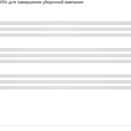
83% для завершения уборочной кампании