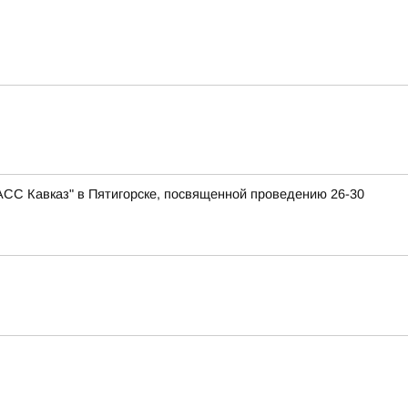
АСС Кавказ" в Пятигорске, посвященной проведению 26-30