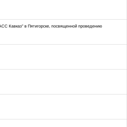
АСС Кавказ" в Пятигорске, посвященной проведению