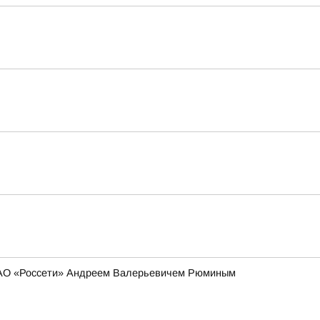
 ПАО «Россети» Андреем Валерьевичем Рюминым