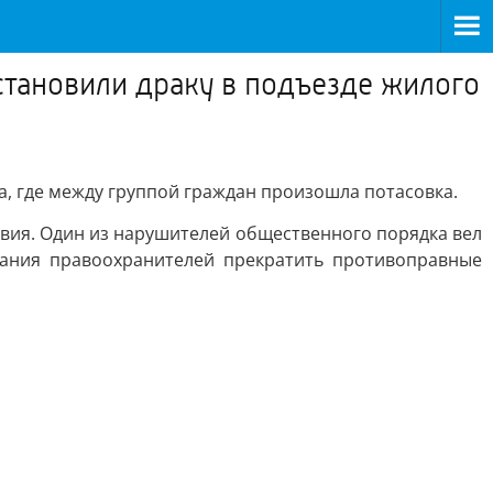
тановили драку в подъезде жилого
, где между группой граждан произошла потасовка.
вия. Один из нарушителей общественного порядка вел
вания правоохранителей прекратить противоправные