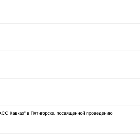
АСС Кавказ" в Пятигорске, посвященной проведению