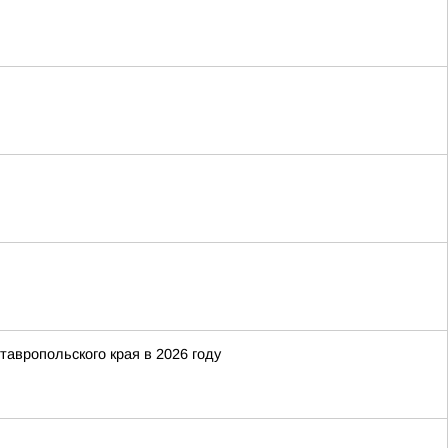
тавропольского края в 2026 году