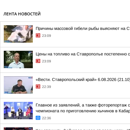
ЛЕНТА НОВОСТЕЙ
Причины массовой гибели рыбы выясняют на 
23:09
Цены на топливо на Ставрополье постепенно 
23:09
«Вести. Ставропольский край» 6.08.2026 (21.10
22:39
Главное из заявлений, а также фоторепортаж 
чемпионата по приготовлению хычинов в Кабар
22:36