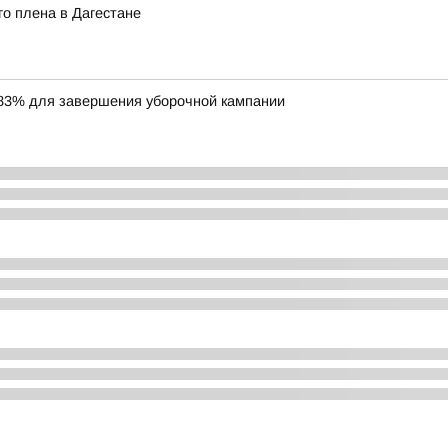
о плена в Дагестане
83% для завершения уборочной кампании