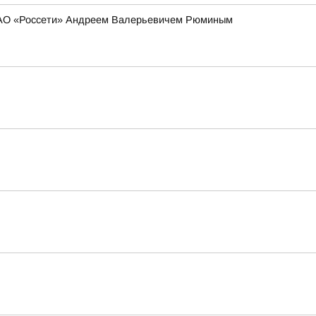
 ПАО «Россети» Андреем Валерьевичем Рюминым