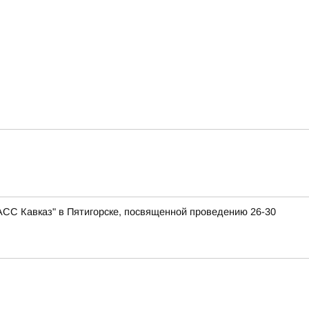
АСС Кавказ" в Пятигорске, посвященной проведению 26-30