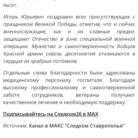
льгот.
Игорь Юрьевич поздравил всех присутствующих с
праздником Великой Победы, отметив, что и сейчас
военнослужащие, как и их славные предки,
защищают Отечество в зоне специальной военной
операции. Мужество и самоотверженность бойцов
Красной армии сквозь десятилетия откликаются в
сердцах их храбрых потомков.
Отдельные слова благодарности были адресованы
медицинскому персоналу госпиталя. Благодаря
высокому профессионализму и самоотверженной
заботе сотрудников, ветераны получают
качественное лечение и необходимую поддержку.
Подписывайтесь на Следком26 в МАХ
Источник:
Канал в МАКС "Следком Ставрополья"