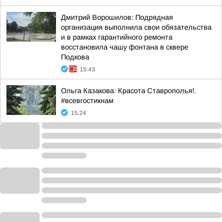
Дмитрий Ворошилов: Подрядная
организация выполнила свои обязательства
и в рамках гарантийного ремонта
восстановила чашу фонтана в сквере
Подкова
15:43
Ольга Казакова: Красота Ставрополья!.
#всевгостикнам
15:24