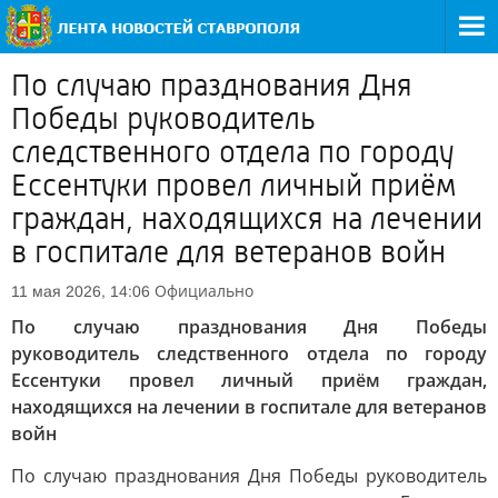
По случаю празднования Дня
Победы руководитель
следственного отдела по городу
Ессентуки провел личный приём
граждан, находящихся на лечении
в госпитале для ветеранов войн
Официально
11 мая 2026, 14:06
По случаю празднования Дня Победы
руководитель следственного отдела по городу
Ессентуки провел личный приём граждан,
находящихся на лечении в госпитале для ветеранов
войн
По случаю празднования Дня Победы руководитель