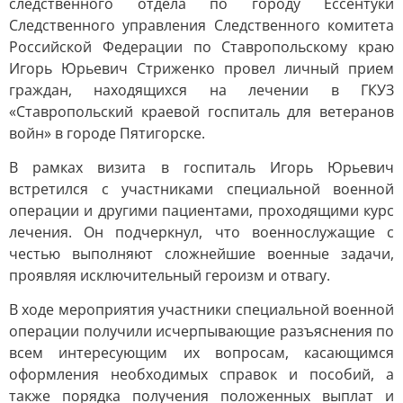
следственного отдела по городу Ессентуки
Следственного управления Следственного комитета
Российской Федерации по Ставропольскому краю
Игорь Юрьевич Стриженко провел личный прием
граждан, находящихся на лечении в ГКУЗ
«Ставропольский краевой госпиталь для ветеранов
войн» в городе Пятигорске.
В рамках визита в госпиталь Игорь Юрьевич
встретился с участниками специальной военной
операции и другими пациентами, проходящими курс
лечения. Он подчеркнул, что военнослужащие с
честью выполняют сложнейшие военные задачи,
проявляя исключительный героизм и отвагу.
В ходе мероприятия участники специальной военной
операции получили исчерпывающие разъяснения по
всем интересующим их вопросам, касающимся
оформления необходимых справок и пособий, а
также порядка получения положенных выплат и