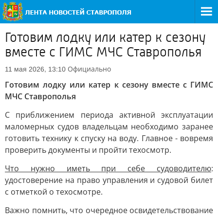
Готовим лодку или катер к сезону
вместе с ГИМС МЧС Ставрополья
Официально
11 мая 2026, 13:10
Готовим лодку или катер к сезону вместе с ГИМС
МЧС Ставрополья
С приближением периода активной эксплуатации
маломерных судов владельцам необходимо заранее
готовить технику к спуску на воду. Главное - вовремя
проверить документы и пройти техосмотр.
Что нужно иметь при себе судоводителю
:
удостоверение на право управления и судовой билет
с отметкой о техосмотре.
Важно помнить, что очередное освидетельствование