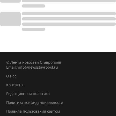
© Лента новостей Ставрополя
Email:
info@newsstavropol.ru
О нас
Контакты
Редакционная политика
Политика конфиденциальности
Правила пользования сайтом