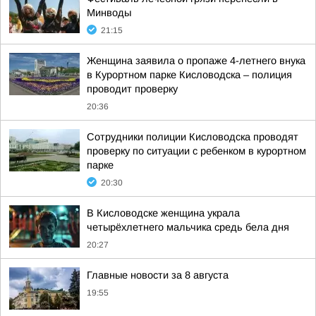
Минводы
21:15
Женщина заявила о пропаже 4-летнего внука
в Курортном парке Кисловодска – полиция
проводит проверку
20:36
Сотрудники полиции Кисловодска проводят
проверку по ситуации с ребенком в курортном
парке
20:30
В Кисловодске женщина украла
четырёхлетнего мальчика средь бела дня
20:27
Главные новости за 8 августа
19:55