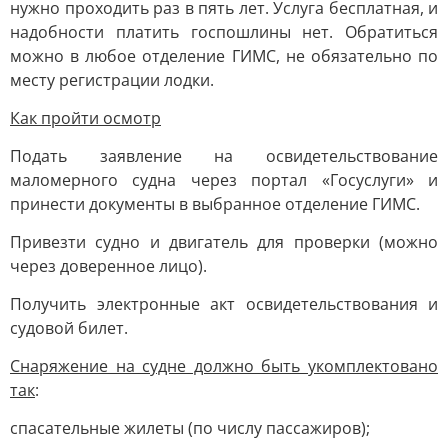
нужно проходить раз в пять лет. Услуга бесплатная, и
надобности платить госпошлины нет. Обратиться
можно в любое отделение ГИМС, не обязательно по
месту регистрации лодки.
Как пройти осмотр
Подать заявление на освидетельствование
маломерного судна через портал «Госуслуги» и
принести документы в выбранное отделение ГИМС.
Привезти судно и двигатель для проверки (можно
через доверенное лицо).
Получить электронные акт освидетельствования и
судовой билет.
Снаряжение на судне должно быть укомплектовано
так
:
спасательные жилеты (по числу пассажиров);