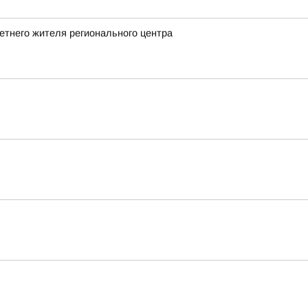
етнего жителя регионального центра