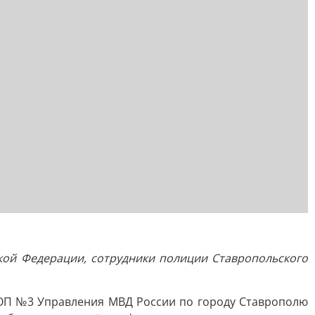
кой Федерации, сотрудники полиции Ставропольского
 ОП №3 Управления МВД России по городу Ставрополю