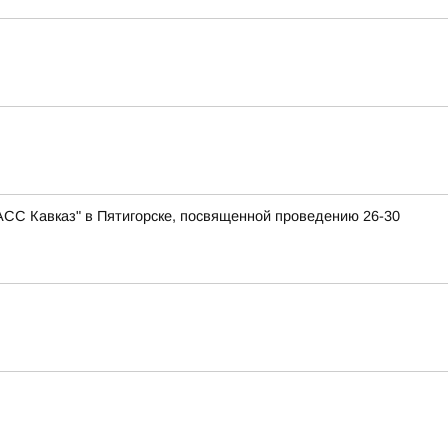
АСС Кавказ" в Пятигорске, посвященной проведению 26-30