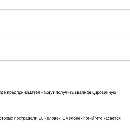
, где предприниматели могут получить квалифицированную
торых пострадали 10 человек, 1 человек погиб Что касается