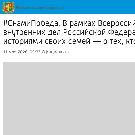
#СнамиПобеда. В рамках Всеросси
внутренних дел Российской Федера
историями своих семей — о тех, кто
Официально
11 мая 2026, 09:37