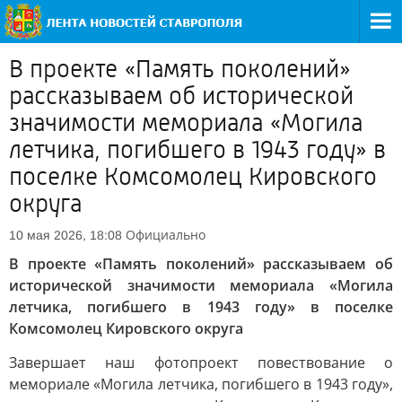
В проекте «Память поколений»
рассказываем об исторической
значимости мемориала «Могила
летчика, погибшего в 1943 году» в
поселке Комсомолец Кировского
округа
Официально
10 мая 2026, 18:08
В проекте «Память поколений» рассказываем об
исторической значимости мемориала «Могила
летчика, погибшего в 1943 году» в поселке
Комсомолец Кировского округа
Завершает наш фотопроект повествование о
мемориале «Могила летчика, погибшего в 1943 году»,