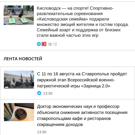
Кисловодск — на спорте! Спортивно-
развлекательные соревнования
«Кисловодская семейка» подарили
множество эмоций жителям и гостям города.
Семейный азарт и поддержка от близких
стали важной частью этих игр
08:12
ЛЕНТА НОВОСТЕЙ
С 11 по 16 августа на Ставрополье пройдет
окружной этап Всероссийской военно-
патриотической игры «Зарница 2.0»
13:30
Доктор экономических наук и профессор
объяснила снижение активности посещения
ставропольцами кафе и ресторанов
сокращением доходов
13:30