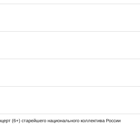
ерт (6+) старейшего национального коллектива России