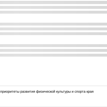
приоритеты развития физической культуры и спорта края