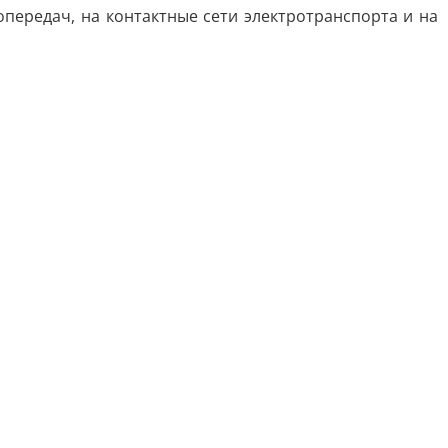
передач, на контактные сети электротранспорта и на