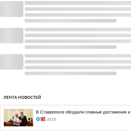
ЛЕНТА НОВОСТЕЙ
В Ставрополе обсудили главные достижения и 
22:22