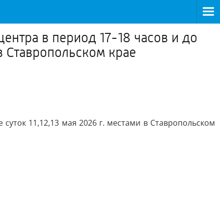
тра в период 17-18 часов и до
и в Ставропольском крае
 суток 11,12,13 мая 2026 г. местами в Ставропольском