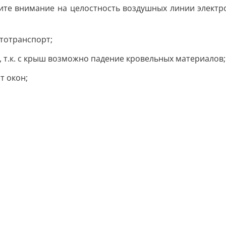
те внимание на целостность воздушных линии электро
втотранспорт;
, т.к. с крыш возможно падение кровельных материалов;
т окон;