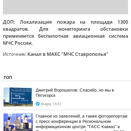
ДОП: Локализация пожара на площади 1300
квадратов. Для мониторинга обстановки
применяется беспилотная авиационная система
МЧС России.
Источник:
Канал в МАКС "МЧС Ставрополья"
ТОП
Дмитрий Ворошилов: Спасибо, но мы в
Пятигорск
Вчера, 16:51
Главное из заявлений, а также фоторепортаж
с пресс-конференции в Региональном
информационном центре "ТАСС Кавказ" в