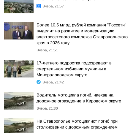
Вчера, 21:57
Более 10,5 млрд рублей компания "Россети"
выделит на развитие и модернизацию
электросетевого комплекса Ставропольского
края в 2026 году
Вчера, 21:51
17-летнего подростка подозревают в
смертельном избиении мужчины в
Минераловодском округе
Вчера, 21:42
Водитель мотоцикла погиб, наехав на
дорожное ограждение в Кировском округе
Вчера, 21:30
На Ставрополье мотоциклист погиб при
столкновении с дорожным ограждением