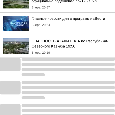
официально подешевел почти на 5%
Вчера, 20:57
Главные новости дня в программе «Вести
Вчера, 20:24
ОПАСНОСТЬ АТАКИ БПЛА по Республикам
Северного Кавказа 19:56
Вчера, 20:19