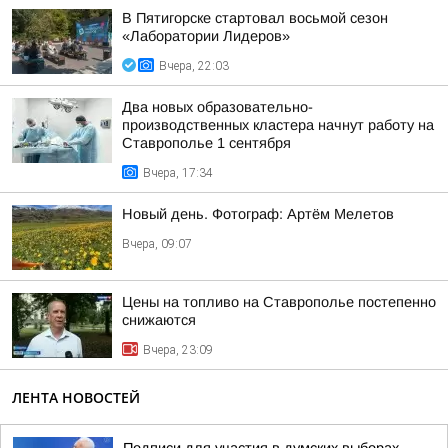
В Пятигорске стартовал восьмой сезон
«Лаборатории Лидеров»
Вчера, 22:03
Два новых образовательно-
производственных кластера начнут работу на
Ставрополье 1 сентября
Вчера, 17:34
Новый день. Фотограф: Артём Мелетов
Вчера, 09:07
Цены на топливо на Ставрополье постепенно
снижаются
Вчера, 23:09
ЛЕНТА НОВОСТЕЙ