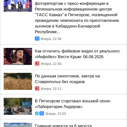
фоторепортаж с пресс-конференции в
Региональном информационном центре
"ТАСС Кавказ" в Пятигорске, посвященной
проведению чемпионата по приготовлению
хычинов в Кабардино-Балкарской
Республике...
Вчера, 22:36
Как отличить фейковое видео от реального:
«Инфобез» Вести Крым: 06.08.2026
Вчера, 22:36
По данным синоптиков, завтра на
Ставрополье без осадков
Вчера, 22:12
В Пятигорске стартовал восьмой сезон
«Лаборатории Лидеров»
Вчера, 22:03
Главные новости за 6 августа