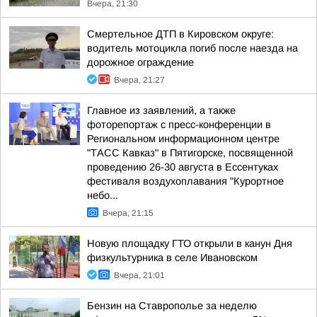
Вчера, 21:30
Смертельное ДТП в Кировском округе:
водитель мотоцикла погиб после наезда на
дорожное ограждение
Вчера, 21:27
Главное из заявлений, а также
фоторепортаж с пресс-конференции в
Региональном информационном центре
"ТАСС Кавказ" в Пятигорске, посвященной
проведению 26-30 августа в Ессентуках
фестиваля воздухоплавания "Курортное
небо...
Вчера, 21:15
Новую площадку ГТО открыли в канун Дня
физкультурника в селе Ивановском
Вчера, 21:01
Бензин на Ставрополье за неделю