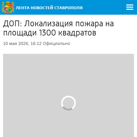
ДОП: Локализация пожара на
площади 1300 квадратов
Официально
10 мая 2026, 16:12