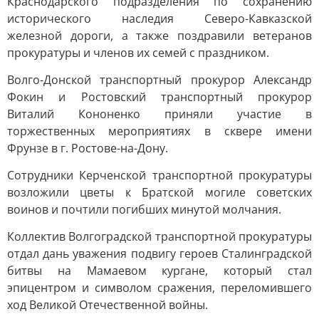
Краснодарского подразделения по сохранению
исторического наследия Северо-Кавказской
железной дороги, а также поздравили ветеранов
прокуратуры и членов их семей с праздником.
Волго-Донской транспортный прокурор Александр
Фокин и Ростовский транспортный прокурор
Виталий Кононенко приняли участие в
торжественных мероприятиях в сквере имени
Фрунзе в г. Ростове-на-Дону.
Сотрудники Керченской транспортной прокуратуры
возложили цветы к Братской могиле советских
воинов и почтили погибших минутой молчания.
Коллектив Волгоградской транспортной прокуратуры
отдал дань уважения подвигу героев Сталинградской
битвы на Мамаевом кургане, который стал
эпицентром и символом сражения, переломившего
ход Великой Отечественной войны.