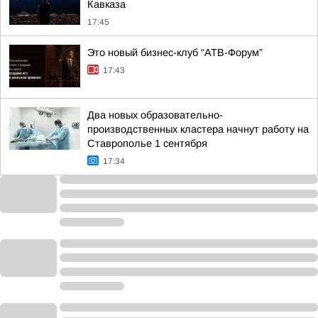
Кавказа
17:45
Это новый бизнес-клуб “АТВ-Форум”
17:43
Два новых образовательно-
производственных кластера начнут работу на
Ставрополье 1 сентября
17:34