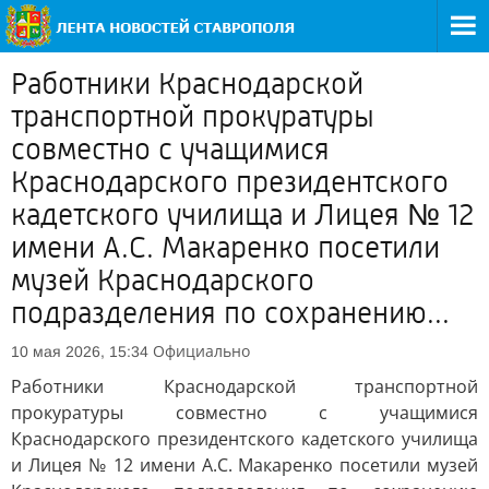
Работники Краснодарской
транспортной прокуратуры
совместно с учащимися
Краснодарского президентского
кадетского училища и Лицея № 12
имени А.С. Макаренко посетили
музей Краснодарского
подразделения по сохранению...
Официально
10 мая 2026, 15:34
Работники Краснодарской транспортной
прокуратуры совместно с учащимися
Краснодарского президентского кадетского училища
и Лицея № 12 имени А.С. Макаренко посетили музей