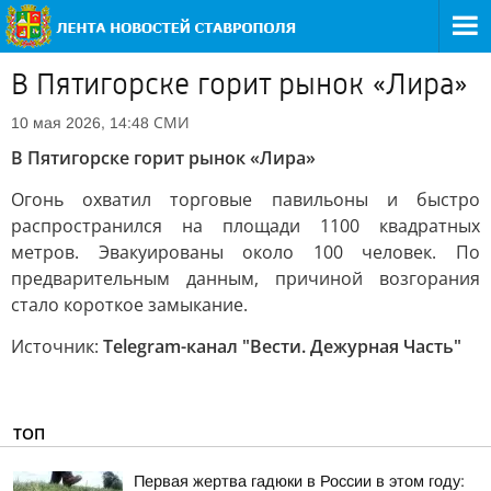
В Пятигорске горит рынок «Лира»
СМИ
10 мая 2026, 14:48
В Пятигорске горит рынок «Лира»
Огонь охватил торговые павильоны и быстро
распространился на площади 1100 квадратных
метров. Эвакуированы около 100 человек. По
предварительным данным, причиной возгорания
стало короткое замыкание.
Источник:
Telegram-канал "Вести. Дежурная Часть"
ТОП
Первая жертва гадюки в России в этом году: